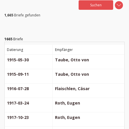
1,665
Briefe gefunden
1665
Briefe
Datierung
Empfänger
1915-05-30
Taube, Otto von
1915-09-11
Taube, Otto von
1916-07-28
Flaischlen, Cäsar
1917-03-24
Roth, Eugen
1917-10-23
Roth, Eugen