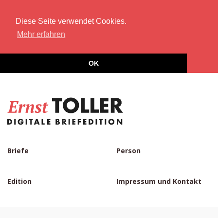
Diese Seite verwendet Cookies.
Mehr erfahren
OK
Briefe
Person
Edition
Impressum und Kontakt